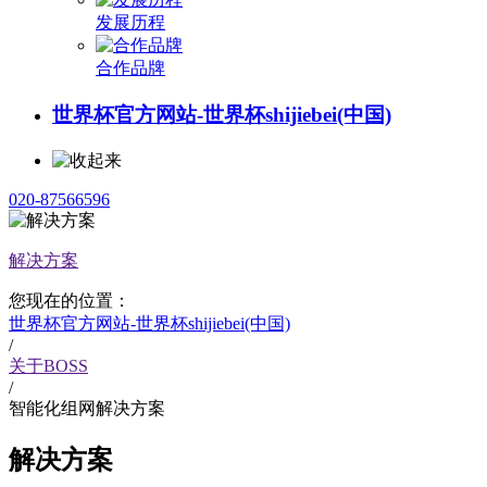
发展历程
合作品牌
世界杯官方网站-世界杯shijiebei(中国)
020-87566596
解决方案
您现在的位置：
世界杯官方网站-世界杯shijiebei(中国)
/
关于BOSS
/
智能化组网解决方案
解决方案