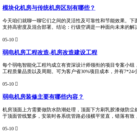
模块化机房与传统机房区别有哪些？
今天咱们就聊一聊它们之间的灵活性及可靠性和节能效果。下
支持高密度及混合部署。结论：行级空调是一种面向未来的解决
05-10

弱电机房工程改造-机房改造建设工程
每个弱电智能化工程均成立有资深设计师领衔的项目专案小组，
工程质量品质以及周期。可为客户省30%项目成本，并有7*2
05-10

弱电机房装修主要有哪些内容？
机房顶面上方需要做防水防潮处理，顶面下方刷乳胶漆做防尘
于顶面管线繁多，安装时各系统管路必须横平竖直，错落有致
05-10
