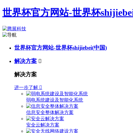
世界杯官方网站-世界杯shijiebe
世界杯官方网站-世界杯shijiebei(中国)
解决方案

解决方案
进一步了解

弱电系统建设及智能化系统
信息安全整体解决方案
安全云解决方案