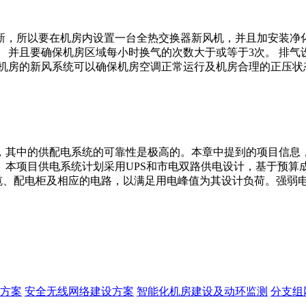
新，所以要在机房内设置一台全热交换器新风机，并且加安装净化
 并且要确保机房区域每小时换气的次数大于或等于3次。 排气
 机房的新风系统可以确保机房空调正常运行及机房合理的正压状
，其中的供配电系统的可靠性是极高的。本章中提到的项目信息，
。本项目供电系统计划采用UPS和市电双路供电设计，基于预算
线缆、配电柜及相应的电路，以满足用电峰值为其设计负荷。强弱
方案
安全无线网络建设方案
智能化机房建设及动环监测
分支组