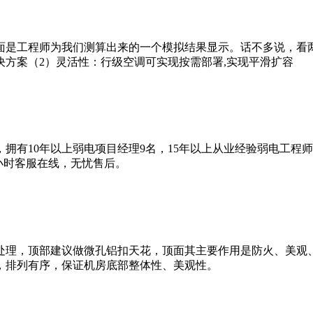
面是工程师为我们测算出来的一个模拟结果显示。话不多说，看
方案（2）灵活性：行级空调可实现按需部署,实现平滑扩容
拥有10年以上弱电项目经理9名，15年以上从业经验弱电工程
4小时客服在线，无忧售后。
处理，顶部建议做微孔铝扣天花，顶面其主要作用是防火、美观
，排列有序，保证机房底部整体性、美观性。