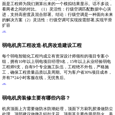
面是工程师为我们测算出来的一个模拟结果显示。话不多说，
看两者之间的对比。（1）灵活性：行级空调匹配数据中心演
进，支持高密度及混合部署。结论：行级空调是一种面向未来
的解决方案（2）灵活性：行级空调可实现按需部署,实现平滑
扩容
→
弱电机房工程改造-机房改造建设工程
每个弱电智能化工程均成立有资深设计师领衔的项目专案小
组，拥有10年以上弱电项目经理9名，15年以上从业经验弱电
工程师9支，自有9个专业施工队伍，工程绝不外包，严格施
工，确保工程质量品质以及周期。可为客户省30%项目成本，
并有7*24小时客服在线，无忧售后。
→
弱电机房装修主要有哪些内容？
机房顶面上方需要做防水防潮处理，顶面下方刷乳胶漆做防尘
处理，顶部建议做微孔铝扣天花，顶面其主要作用是防火、美