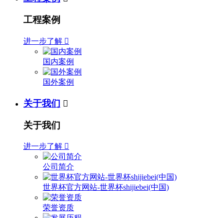
工程案例
进一步了解

国内案例
国外案例
关于我们

关于我们
进一步了解

公司简介
世界杯官方网站-世界杯shijiebei(中国)
荣誉资质